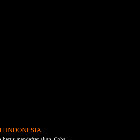
H INDONESIA
pa harus mendaftar akun. Coba