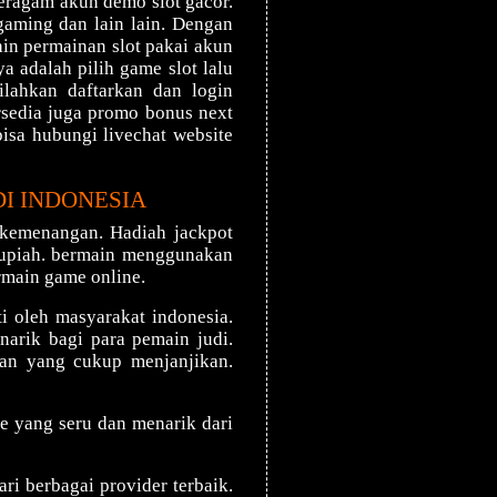
beragam akun demo slot gacor.
gaming dan lain lain. Dengan
ain permainan slot pakai akun
a adalah pilih game slot lalu
ilahkan daftarkan dan login
rsedia juga promo bonus next
bisa hubungi livechat website
DI INDONESIA
kemenangan. Hadiah jackpot
 rupiah. bermain menggunakan
rmain game online.
i oleh masyarakat indonesia.
arik bagi para pemain judi.
nan yang cukup menjanjikan.
ne yang seru dan menarik dari
i berbagai provider terbaik.