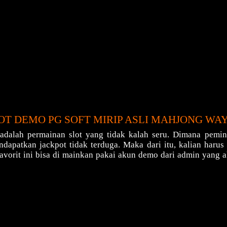
OT DEMO PG SOFT MIRIP ASLI MAHJONG WAY
adalah permainan slot yang tidak kalah seru. Dimana pemi
apatkan jackpot tidak terduga. Maka dari itu, kalian haru
favorit ini bisa di mainkan pakai akun demo dari admin yang 